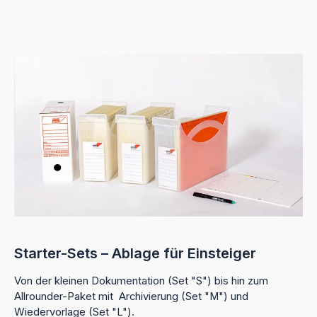
Starter-Sets – Ablage für Einsteiger
Von der kleinen Dokumentation (Set "S") bis hin zum
Allrounder-Paket mit Archivierung (Set "M") und
Wiedervorlage (Set "L").