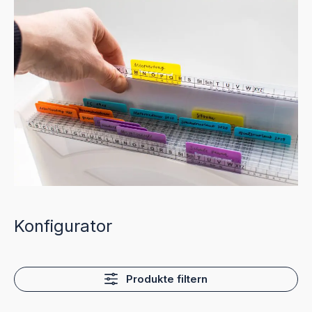
Konfigurator
Produkte filtern