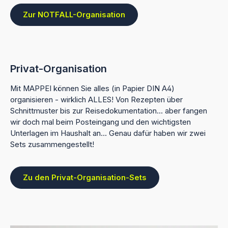
Zur NOTFALL-Organisation
Privat-Organisation
Mit MAPPEI können Sie alles (in Papier DIN A4)
organisieren - wirklich ALLES! Von Rezepten über
Schnittmuster bis zur Reisedokumentation... aber fangen
wir doch mal beim Posteingang und den wichtigsten
Unterlagen im Haushalt an... Genau dafür haben wir zwei
Sets zusammengestellt!
Zu den Privat-Organisation-Sets