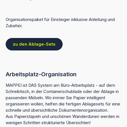
Organisationspaket für Einsteiger inklusive Anleitung und
Zubehör.
zu den Ablage-Sets
Arbeitsplatz-Organisation
MAPPEI ist DAS System am Büro-Arbeitsplatz - auf dem
Schreibtisch, in der Containerschublade oder der Ablage in
passenden Möbeln. Wo immer Sie Papier intelligent
organisieren wollen, helfen die fertigen Ablagesets für eine
schnelle und übersichtliche Dokumentenorganisation.
Aus Papierstapeln und unschönen Wanderdünen werden in
wenigen Schritten strukturierte Übersichten!