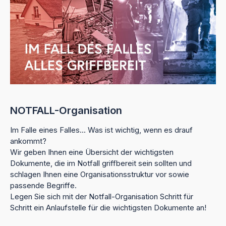
NOTFALL-Organisation
Im Falle eines Falles... Was ist wichtig, wenn es drauf
ankommt?
Wir geben Ihnen eine Übersicht der wichtigsten
Dokumente, die im Notfall griffbereit sein sollten und
schlagen Ihnen eine Organisationsstruktur vor sowie
passende Begriffe.
Legen Sie sich mit der Notfall-Organisation Schritt für
Schritt ein Anlaufstelle für die wichtigsten Dokumente an!