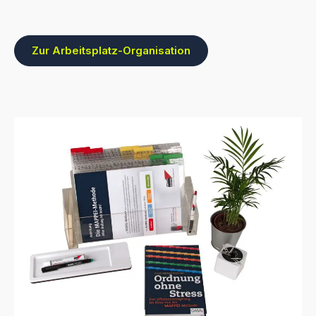
Zur Arbeitsplatz-Organisation