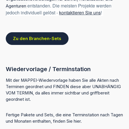
entstanden.
Die meisten Projekte werden
Agenturen
jedoch individuell gelöst -
kontaktieren Sie uns
!
Zu den Branchen-Sets
Wiedervorlage / Terminstation
Mit der MAPPEI-Wiedervorlage haben Sie alle Akten nach
Terminen geordnet und FINDEN diese aber UNABHÄNGIG
VOM TERMIN, da alles immer sichtbar und griffbereit
geordnet ist.
Fertige Pakete und Sets, die eine Terminstation nach Tagen
und Monaten enthalten, finden Sie hier.