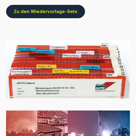
Zu den Wiedervorlage-Sets