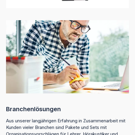
Branchenlösungen
Aus unserer langjährigen Erfahrung in Zusammenarbeit mit
Kunden vieler Branchen sind Pakete und Sets mit
Organisationsvorschlägen für Lehrer, Hörakustiker und